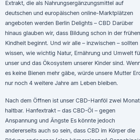
Extrakt, die als Nahrungsergänzungsmittel auf
deutschen und europäischen online-Marktplätzen
angeboten werden Berlin Delights – CBD Darüber
hinaus glauben wir, dass Bildung schon in der frühe
Kindheit beginnt. Und wir alle – inzwischen – sollten
wissen, wie wichtig Natur, Ernährung und Umwelt fü
unser und das Ökosystem unserer Kinder sind. Wen
es keine Bienen mehr gäbe, würde unsere Mutter Er
nur noch 4 weitere Jahre am Leben bleiben.
Nach dem Öffnen ist unser CBD-Hanföl zwei Monat
haltbar. Hanfextrakt – das CBD-Öl – gegen
Anspannung und Ängste Es könnte jedoch
andererseits auch so sein, dass CBD im Körper die