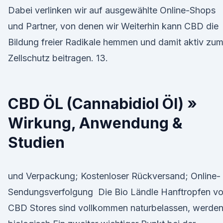
Dabei verlinken wir auf ausgewählte Online-Shops
und Partner, von denen wir Weiterhin kann CBD die
Bildung freier Radikale hemmen und damit aktiv zu
Zellschutz beitragen. 13.
CBD ÖL (Cannabidiol Öl) »
Wirkung, Anwendung &
Studien
und Verpackung; Kostenloser Rückversand; Online-
Sendungsverfolgung Die Bio Ländle Hanftropfen v
CBD Stores sind vollkommen naturbelassen, werde