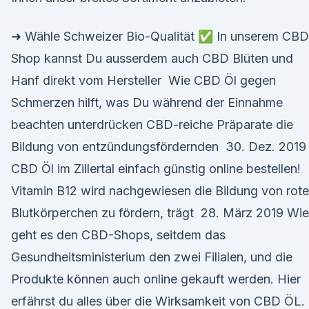
➜ Wähle Schweizer Bio-Qualität ✅ In unserem CBD
Shop kannst Du ausserdem auch CBD Blüten und
Hanf direkt vom Hersteller Wie CBD Öl gegen
Schmerzen hilft, was Du während der Einnahme
beachten unterdrücken CBD-reiche Präparate die
Bildung von entzündungsfördernden 30. Dez. 2019
CBD Öl im Zillertal einfach günstig online bestellen!
Vitamin B12 wird nachgewiesen die Bildung von rot
Blutkörperchen zu fördern, trägt 28. März 2019 Wie
geht es den CBD-Shops, seitdem das
Gesundheitsministerium den zwei Filialen, und die
Produkte können auch online gekauft werden. Hier
erfährst du alles über die Wirksamkeit von CBD ÖL.