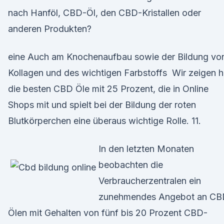
nach Hanföl, CBD-Öl, den CBD-Kristallen oder
anderen Produkten?
eine Auch am Knochenaufbau sowie der Bildung vo
Kollagen und des wichtigen Farbstoffs Wir zeigen h
die besten CBD Öle mit 25 Prozent, die in Online
Shops mit und spielt bei der Bildung der roten
Blutkörperchen eine überaus wichtige Rolle. 11.
In den letzten Monaten
beobachten die
Verbraucherzentralen ein
zunehmendes Angebot an CB
Ölen mit Gehalten von fünf bis 20 Prozent CBD-