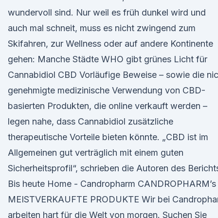
wundervoll sind. Nur weil es früh dunkel wird und
auch mal schneit, muss es nicht zwingend zum
Skifahren, zur Wellness oder auf andere Kontinente
gehen: Manche Städte WHO gibt grünes Licht für
Cannabidiol CBD Vorläufige Beweise – sowie die nic
genehmigte medizinische Verwendung von CBD-
basierten Produkten, die online verkauft werden –
legen nahe, dass Cannabidiol zusätzliche
therapeutische Vorteile bieten könnte. „CBD ist im
Allgemeinen gut verträglich mit einem guten
Sicherheitsprofil“, schrieben die Autoren des Bericht
Bis heute Home - Candropharm CANDROPHARM’s
MEISTVERKAUFTE PRODUKTE Wir bei Candropha
arbeiten hart für die Welt von morgen. Suchen Sie