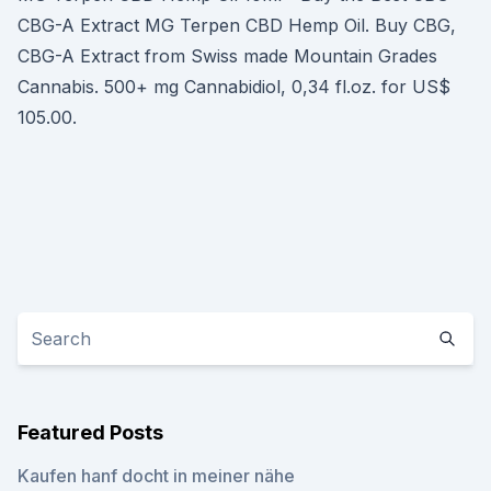
CBG-A Extract MG Terpen CBD Hemp Oil. Buy CBG,
CBG-A Extract from Swiss made Mountain Grades
Cannabis. 500+ mg Cannabidiol, 0,34 fl.oz. for US$
105.00.
Featured Posts
Kaufen hanf docht in meiner nähe