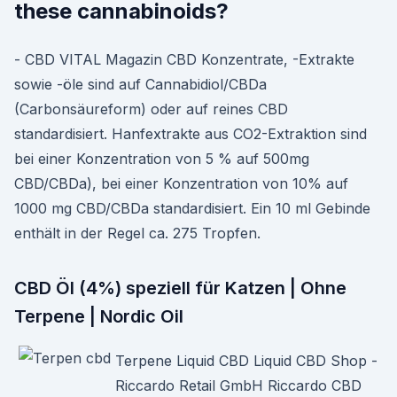
these cannabinoids?
- CBD VITAL Magazin CBD Konzentrate, -Extrakte
sowie -öle sind auf Cannabidiol/CBDa
(Carbonsäureform) oder auf reines CBD
standardisiert. Hanfextrakte aus CO2-Extraktion sind
bei einer Konzentration von 5 % auf 500mg
CBD/CBDa), bei einer Konzentration von 10% auf
1000 mg CBD/CBDa standardisiert. Ein 10 ml Gebinde
enthält in der Regel ca. 275 Tropfen.
CBD Öl (4%) speziell für Katzen | Ohne
Terpene | Nordic Oil
Terpene Liquid CBD Liquid CBD Shop -
Riccardo Retail GmbH Riccardo CBD