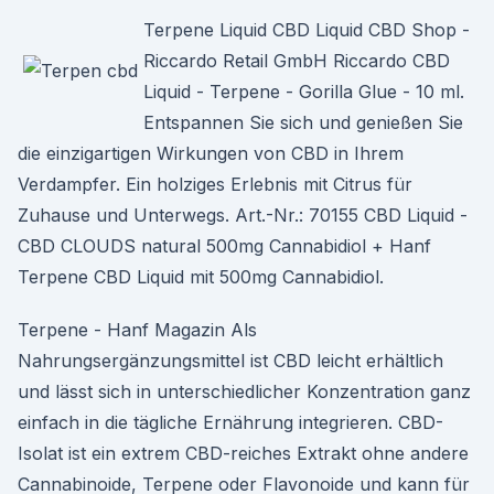
Terpene Liquid CBD Liquid CBD Shop -
Riccardo Retail GmbH Riccardo CBD
Liquid - Terpene - Gorilla Glue - 10 ml.
Entspannen Sie sich und genießen Sie
die einzigartigen Wirkungen von CBD in Ihrem
Verdampfer. Ein holziges Erlebnis mit Citrus für
Zuhause und Unterwegs. Art.-Nr.: 70155 CBD Liquid -
CBD CLOUDS natural 500mg Cannabidiol + Hanf
Terpene CBD Liquid mit 500mg Cannabidiol.
Terpene - Hanf Magazin Als
Nahrungsergänzungsmittel ist CBD leicht erhältlich
und lässt sich in unterschiedlicher Konzentration ganz
einfach in die tägliche Ernährung integrieren. CBD-
Isolat ist ein extrem CBD-reiches Extrakt ohne andere
Cannabinoide, Terpene oder Flavonoide und kann für